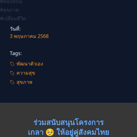
#ท็อปจรณ
#
สุขภาพ
#เปลี่ยนชีวิต
วันที่:
3 พฤษภาคม 2568
Tags:
พัฒนาตัวเอง
ความสุข
สุขภาพ
ร่วมสนับสนุนโครงการ
เกลา 🥺 ให้อยู่คู่สังคมไทย